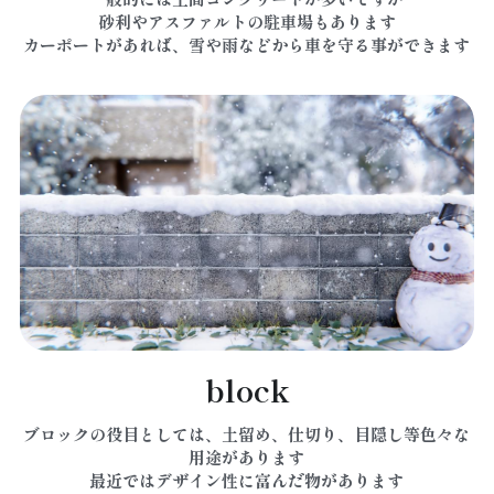
砂利やアスファルトの駐車場もあります
カーポートがあれば、雪や雨などから車を守る事ができます
block
ブロックの役目としては、土留め、仕切り、目隠し等色々な
用途があります
最近ではデザイン性に富んだ物があります