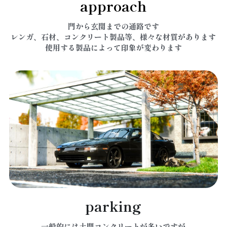
approach
門から玄関までの通路です
レンガ、石材、コンクリート製品等、様々な材質があります
使用する製品によって印象が変わります
parking
一般的には土間コンクリートが多いですが