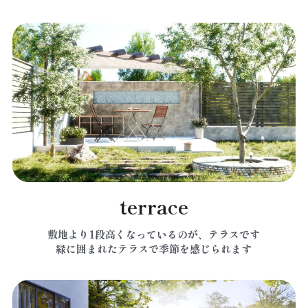
terrace
敷地より1段高くなっているのが、テラスです
緑に囲まれたテラスで季節を感じられます