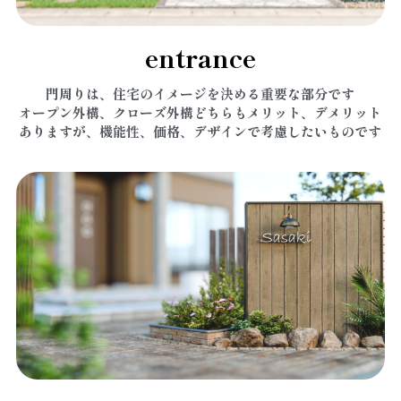
entrance
門周りは、住宅のイメージを決める重要な部分です
オープン外構、クローズ外構どちらもメリット、デメリット
ありますが、機能性、価格、デザインで考慮したいものです