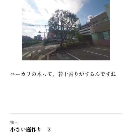
ユーカリの木って、若干香りがするんですね
前へ
小さい庭作り 2