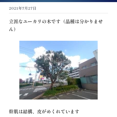
2021年7月27日
立派なユーカリの木です（品種は分かりませ
ん）
幹肌は結構、皮がめくれています