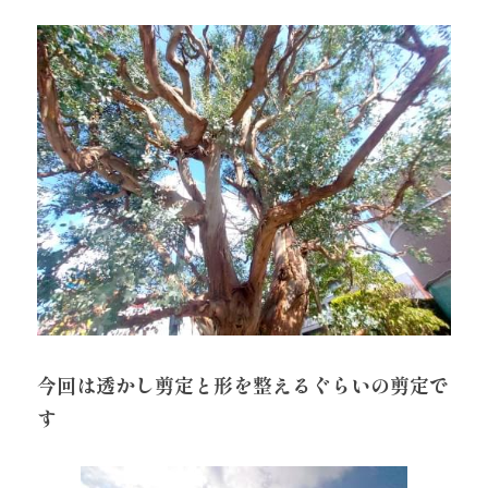
今回は透かし剪定と形を整えるぐらいの剪定で
す